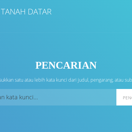
 TANAH DATAR
PENCARIAN
ukkan satu atau lebih kata kunci dari judul, pengarang, atau su
PEN