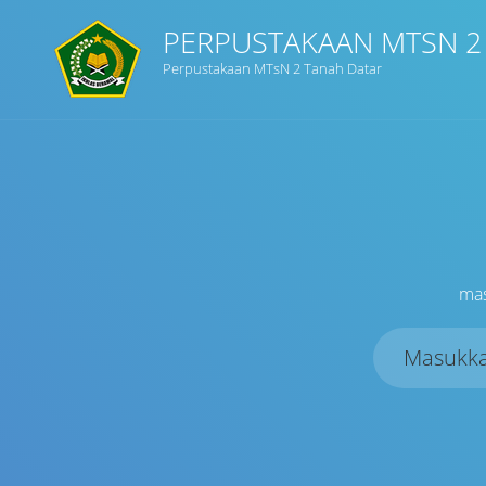
PERPUSTAKAAN MTSN 2
Perpustakaan MTsN 2 Tanah Datar
mas