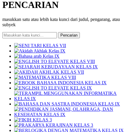
PENCARIAN
masukkan satu atau lebih kata kunci dari judul, pengarang, atau
subyek
Pencarian