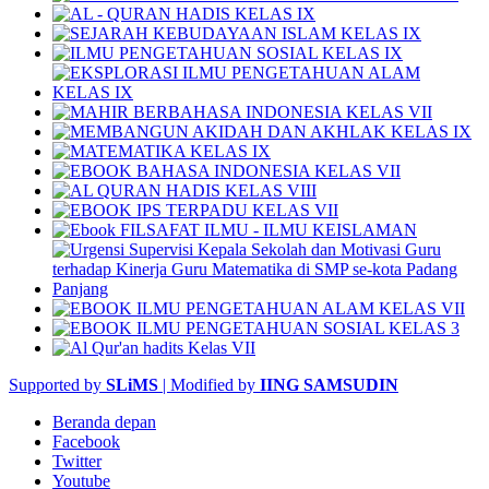
Supported by
SLiMS
| Modified by
IING SAMSUDIN
Beranda depan
Facebook
Twitter
Youtube