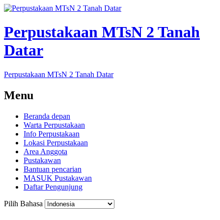
Perpustakaan MTsN 2 Tanah
Datar
Perpustakaan MTsN 2 Tanah Datar
Menu
Beranda depan
Warta Perpustakaan
Info Perpustakaan
Lokasi Perpustakaan
Area Anggota
Pustakawan
Bantuan pencarian
MASUK Pustakawan
Daftar Pengunjung
Pilih Bahasa